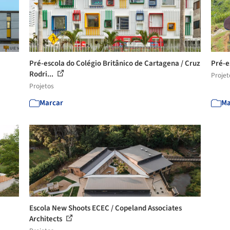
Pré-escola do Colégio Britânico de Cartagena / Cruz
Pré-e
Rodri...
Projet
Projetos
Marcar
Ma
Escola New Shoots ECEC / Copeland Associates
Architects