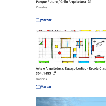
Parque Futuro / Grifo Arquitetura
Projetos
Marcar
Arte e Arquitetura: Espaço Lúdico - Escola Cla
304 / MGS
Notícias
Marcar