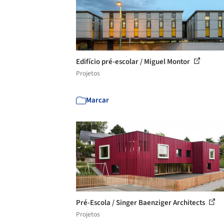
Edifício pré-escolar / Miguel Montor
Projetos
Marcar
Pré-Escola / Singer Baenziger Architects
Projetos