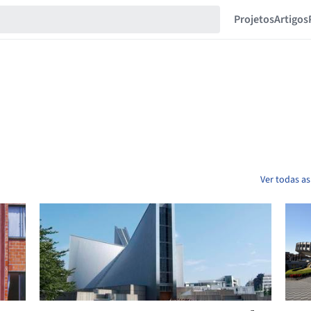
Projetos
Artigos
Ver todas as