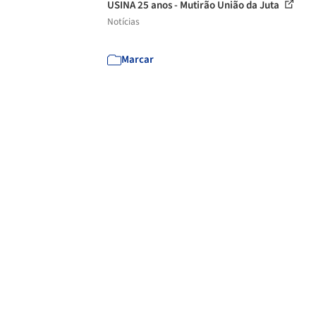
USINA 25 anos - Mutirão União da Juta
Notícias
Marcar