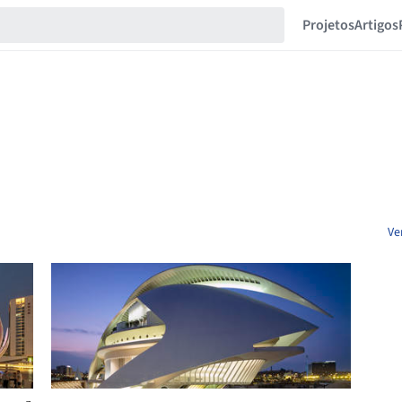
Projetos
Artigos
Ve