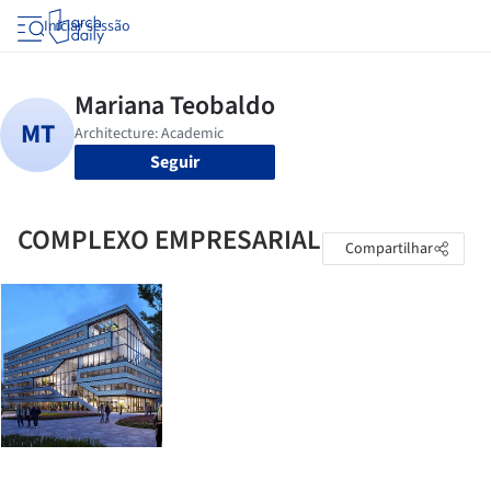
Iniciar sessão
Seguir
COMPLEXO EMPRESARIAL
Compartilhar