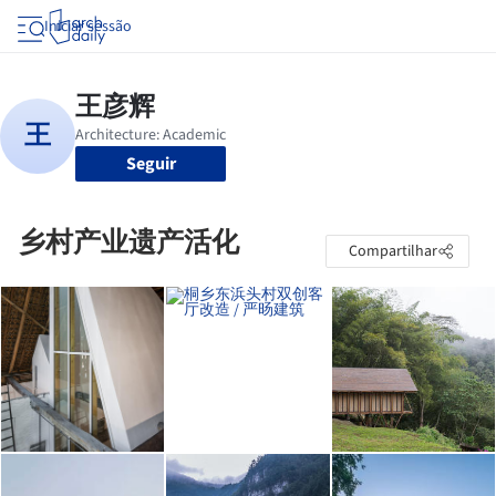
Iniciar sessão
Seguir
乡村产业遗产活化
Compartilhar