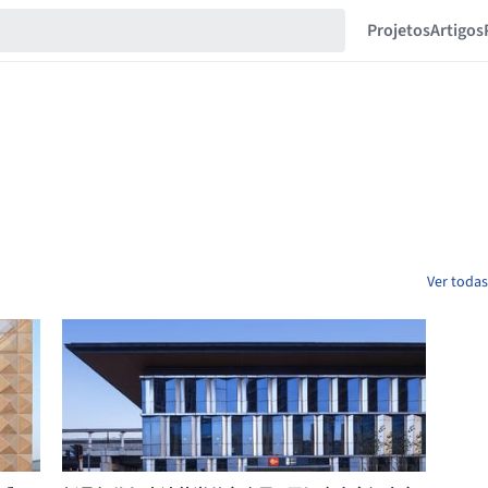
Projetos
Artigos
Ver todas