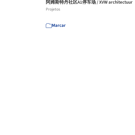
阿姆斯特丹社区A1停车场 / XVW architectuur
Projetos
Marcar