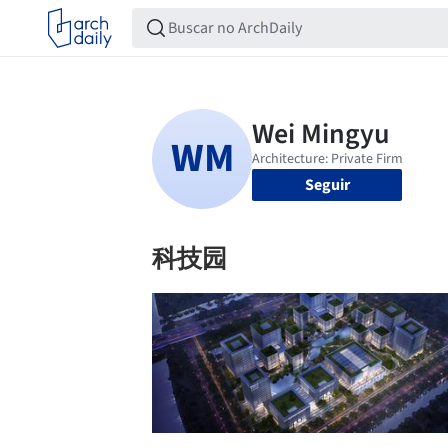
Seguir
科技园