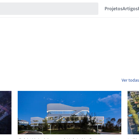
Projetos
Artigos
Ver todas