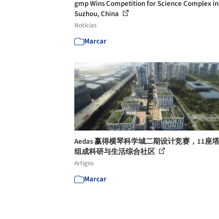
gmp Wins Competition for Science Complex in
Suzhou, China
Notícias
Marcar
Aedas 赢得横琴科学城二期设计竞赛，11座
组成科研与生活综合社区
Artigos
Marcar