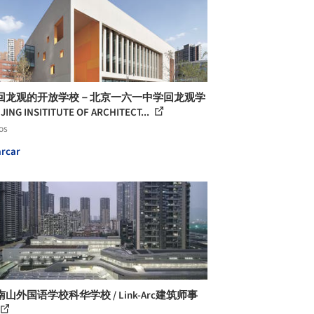
回龙观的开放学校－北京一六一中学回龙观学
IJING INSITITUTE OF ARCHITECT...
os
rcar
山外国语学校科华学校 / Link-Arc建筑师事