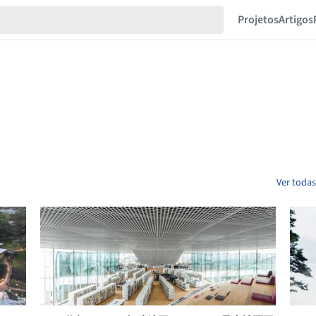
Projetos
Artigos
Ver todas