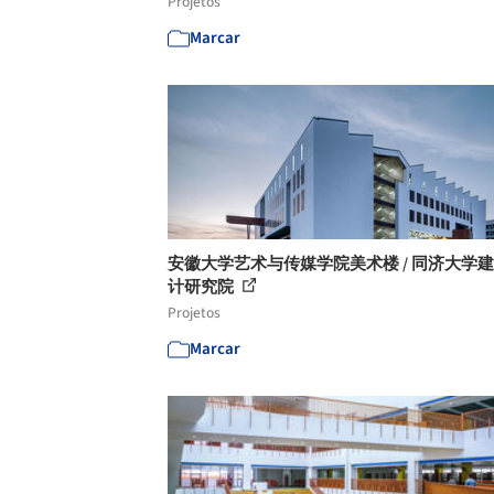
Projetos
Marcar
安徽大学艺术与传媒学院美术楼 / 同济大学
计研究院
Projetos
Marcar