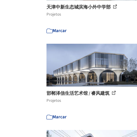
天津中新生态城滨海小外中学部
Projetos
Marcar
邯郸泽信生活艺术馆 / 睿风建筑
Projetos
Marcar