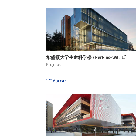
华盛顿大学生命科学楼 / Perkins+Will
Projetos
Marcar