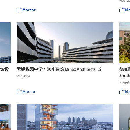
Notíci
Marcar
Ma
建筑设
无锡蠡园中学 / 米丈建筑 Minax Architects
德克
Smit
Projetos
Projet
Marcar
Ma