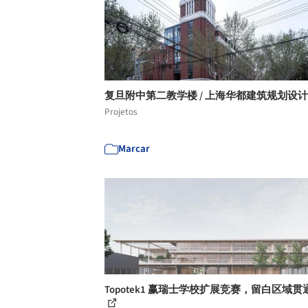
复旦附中第二教学楼 / 上海华都建筑规划设
Projetos
Marcar
Topotek1 赢瑞士学校扩展竞赛，留白区域贯