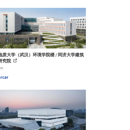
地质大学（武汉）环境学院楼 / 同济大学建筑
研究院
os
rcar