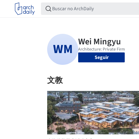
Seguir
文教