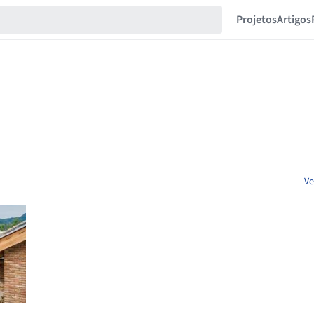
Projetos
Artigos
Ve